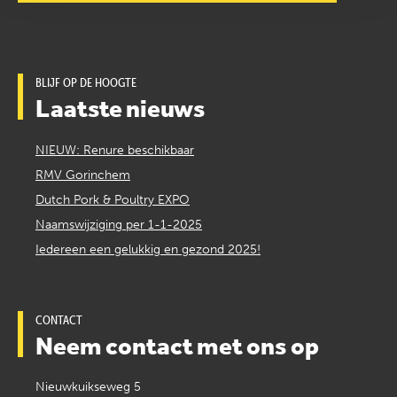
BLIJF OP DE HOOGTE
Laatste nieuws
NIEUW: Renure beschikbaar
RMV Gorinchem
Dutch Pork & Poultry EXPO
Naamswijziging per 1-1-2025
Iedereen een gelukkig en gezond 2025!
CONTACT
Neem contact met ons op
Nieuwkuikseweg 5