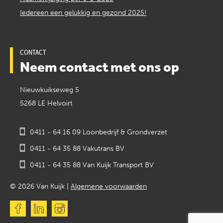
Iedereen een gelukkig en gezond 2025!
CONTACT
Neem contact met ons op
Nieuwkuikseweg 5
5268 LE Helvoirt
0411 - 64 16 09 Loonbedrijf & Grondverzet
0411 - 64 35 88 Vakutrans BV
0411 - 64 35 88 Van Kuijk Transport BV
© 2026 Van Kuijk |
Algemene voorwaarden