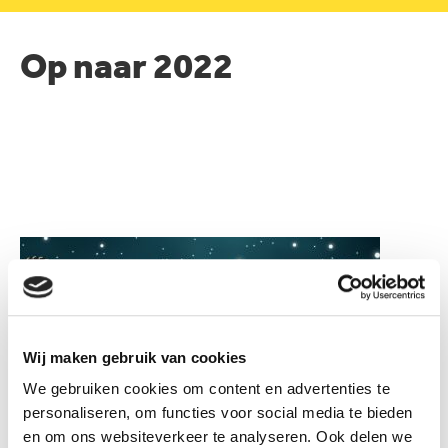
Op naar 2022
Wij maken gebruik van cookies
We gebruiken cookies om content en advertenties te
personaliseren, om functies voor social media te bieden
en om ons websiteverkeer te analyseren. Ook delen we