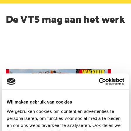
De VT5 mag aan het werk
Wij maken gebruik van cookies
We gebruiken cookies om content en advertenties te
personaliseren, om functies voor social media te bieden
en om ons websiteverkeer te analyseren. Ook delen we