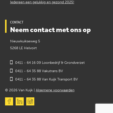
Iedereen een gelukkig en gezond 2025!
CONTACT
Neem contact met ons op
Nieuwkuikseweg 5
5268 LE Helvoirt
0411 - 64 16 09 Loonbedrijf & Grondverzet
0411 - 64 35 88 Vakutrans BV
0411 - 64 35 88 Van Kuijk Transport BV
© 2026 Van Kuijk |
Algemene voorwaarden